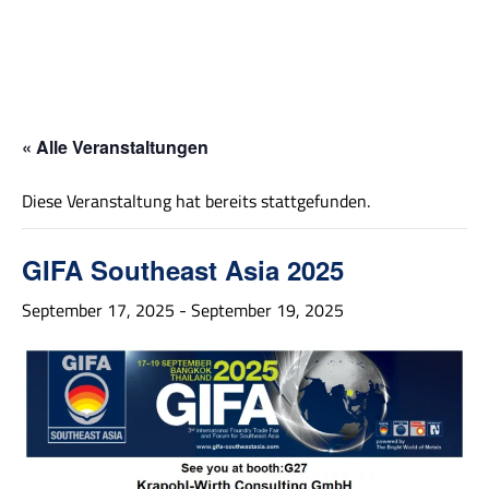
« Alle Veranstaltungen
Diese Veranstaltung hat bereits stattgefunden.
GIFA Southeast Asia 2025
September 17, 2025
-
September 19, 2025