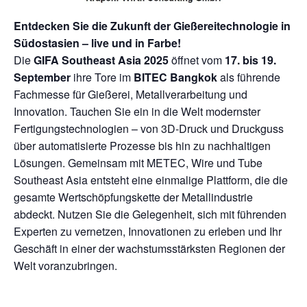
Entdecken Sie die Zukunft der Gießereitechnologie in
Südostasien – live und in Farbe!
Die
GIFA Southeast Asia 2025
öffnet vom
17. bis 19.
September
ihre Tore im
BITEC Bangkok
als führende
Fachmesse für Gießerei, Metallverarbeitung und
Innovation. Tauchen Sie ein in die Welt modernster
Fertigungstechnologien – von 3D-Druck und Druckguss
über automatisierte Prozesse bis hin zu nachhaltigen
Lösungen. Gemeinsam mit METEC, Wire und Tube
Southeast Asia entsteht eine einmalige Plattform, die die
gesamte Wertschöpfungskette der Metallindustrie
abdeckt. Nutzen Sie die Gelegenheit, sich mit führenden
Experten zu vernetzen, Innovationen zu erleben und Ihr
Geschäft in einer der wachstumsstärksten Regionen der
Welt voranzubringen.