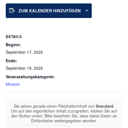
ZUM KALENDER HINZUFÜGEN
DETAILS
Beginn:
September 17, 2025
Ende:
September 19, 2025
Veranstaltungskategorie:
Messen
Sie sehen gerade einen Platzhalterinhalt von
Standard
.
Um auf den eigentlichen Inhalt zuzugreifen, klicken Sie auf
den Button unten. Bitte beachten Sie, dass dabei Daten an
Drittanbieter weitergegeben werden.